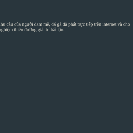
hu cầu của người đam mê, đá gà đã phát trực tiếp trên internet và cho
hiệm thiên đường giải trí bất tận.