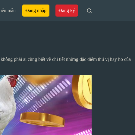
iểu mẫu
Đăng nhập
Đăng ký
 không phải ai cũng biết về chi tiết những đặc điểm thú vị hay ho của