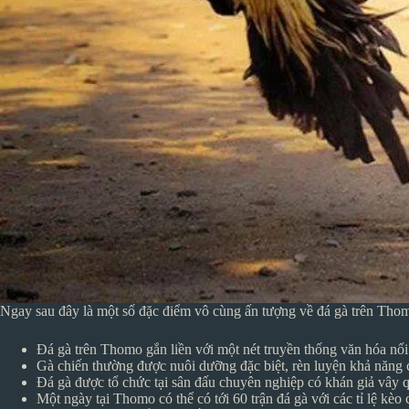
Ngay sau đây là một số đặc điểm vô cùng ấn tượng về đá gà trên Tho
Đá gà trên Thomo gắn liền với một nét truyền thống văn hóa n
Gà chiến thường được nuôi dưỡng đặc biệt, rèn luyện khả năng 
Đá gà được tổ chức tại sân đấu chuyên nghiệp có khán giả vây q
Một ngày tại Thomo có thể có tới 60 trận đá gà với các tỉ lệ kèo