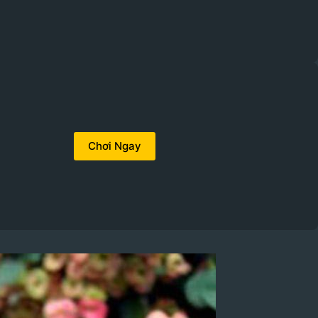
Chơi Ngay