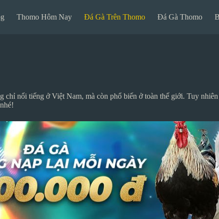
og
Thomo Hôm Nay
Đá Gà Trên Thomo
Đá Gà Thomo
B
g chỉ nổi tiếng ở Việt Nam, mà còn phổ biến ở toàn thế giới. Tuy nhiên
 nhé!