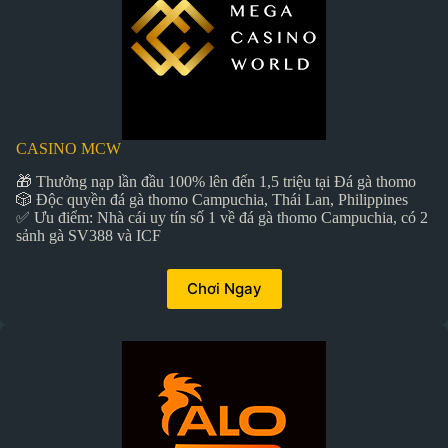
CASINO MCW
🎁 Thưởng nạp lần đầu 100% lên đến 1,5 triệu tại Đá gà thomo
🎲 Độc quyền đá gà thomo Campuchia, Thái Lan, Philippines
✅ Ưu điểm: Nhà cái uy tín số 1 về đá gà thomo Campuchia, có 2
sảnh gà SV388 và ICF
Chơi Ngay