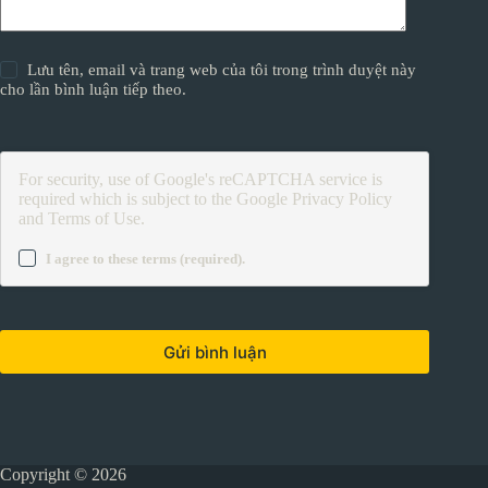
Lưu tên, email và trang web của tôi trong trình duyệt này
cho lần bình luận tiếp theo.
For security, use of Google's reCAPTCHA service is
required which is subject to the Google
Privacy Policy
and
Terms of Use
.
I agree to these terms (required).
Gửi bình luận
Copyright © 2026