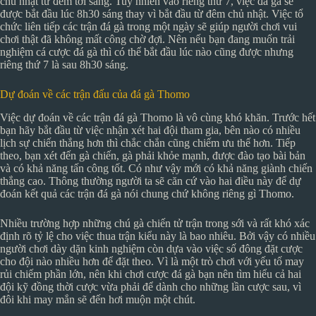
chủ nhật từ đêm tới sáng. Tuy nhiên vào riêng thứ 7, việc đá gà sẽ
được bắt đầu lúc 8h30 sáng thay vì bắt đầu từ đêm chủ nhật. Việc tổ
chức liên tiếp các trận đá gà trong một ngày sẽ giúp người chơi vui
chơi thật đã không mất công chờ đợi. Nên nếu bạn đang muốn trải
nghiệm cá cược đá gà thì có thể bắt đầu lúc nào cũng được nhưng
riêng thứ 7 là sau 8h30 sáng.
Dự đoán về các trận đấu của đá gà Thomo
Việc dự đoán về các trận đá gà Thomo là vô cùng khó khăn. Trước hết
bạn hãy bắt đầu từ việc nhận xét hai đội tham gia, bên nào có nhiều
lịch sự chiến thắng hơn thì chắc chắn cũng chiếm ưu thế hơn. Tiếp
theo, bạn xét đến gà chiến, gà phải khỏe mạnh, được đào tạo bài bản
và có khả năng tấn công tốt. Có như vậy mới có khả năng giành chiến
thắng cao. Thông thường người ta sẽ căn cứ vào hai điều này để dự
đoán kết quả các trận đá gà nói chung chứ không riêng gì Thomo.
Nhiều trường hợp những chú gà chiến tử trận trong sới và rất khó xác
định rõ tỷ lệ cho việc thua trận kiểu này là bao nhiêu. Bởi vậy có nhiều
người chơi dày dặn kinh nghiệm còn dựa vào việc số đông đặt cược
cho đội nào nhiều hơn để đặt theo. Vì là một trò chơi với yếu tố may
rủi chiếm phần lớn, nên khi chơi cược đá gà bạn nên tìm hiểu cả hai
đội kỹ đồng thời cược vừa phải để dành cho những lần cược sau, vì
đôi khi may mắn sẽ đến hơi muộn một chút.