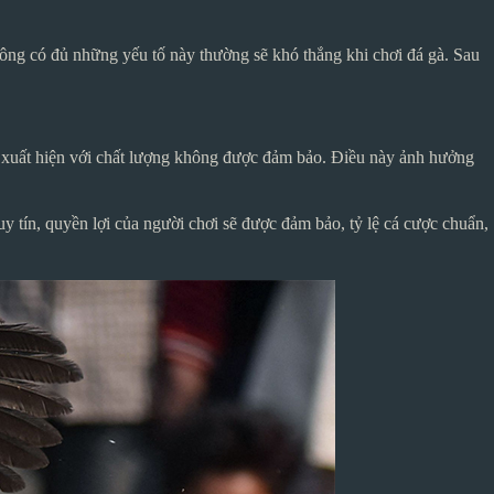
hông có đủ những yếu tố này thường sẽ khó thắng khi chơi đá gà. Sau
cái xuất hiện với chất lượng không được đảm bảo. Điều này ảnh hưởng
uy tín, quyền lợi của người chơi sẽ được đảm bảo, tỷ lệ cá cược chuẩn,