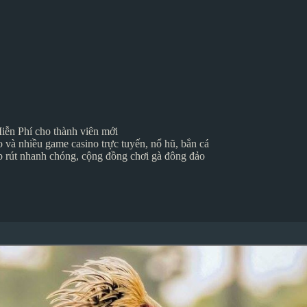
ễn Phí cho thành viên mới
và nhiều game casino trực tuyến, nổ hũ, bắn cá
 rút nhanh chóng, cộng đồng chơi gà đông đảo