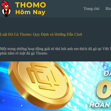
Chuyển
đến
Trang chủ
Bl
phần
nội
dung
Luật Đá Gà Thomo: Quy Định và Hướng Dẫn Chơi
Một trong những hoạt động giải trí thú hút anh em thích đá gà tại Việ
phải nắm rõ luật đá gà Thomo.