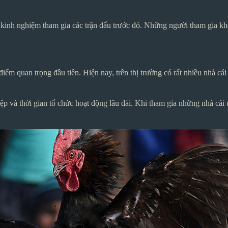
, kinh nghiệm tham gia các trận đấu trước đó. Những người tham gia k
điểm quan trọng đầu tiên. Hiện nay, trên thị trường có rất nhiều nhà 
ệp và thời gian tổ chức hoạt động lâu dài. Khi tham gia những nhà cái 