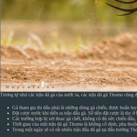
Tương tự như các trận đá gà của nước ta, các trận đá gà Thomo cũng đ
Gà tham gia thi đấu phải là những dòng gà chiến, được huấn luy
Đặt cược trước khi diễn ra trận đấu gà. Số tiền đặt cược là tùy ở 
Các trường hợp bị xét thua: gà chết, không có đủ sức chiến đâu
Thời gian của một trận đá gà Thomo là không cố định, phụ thuộc 
Trong một ngày sẽ có rất nhiều trận đấu đá gà tại đấu trường Th