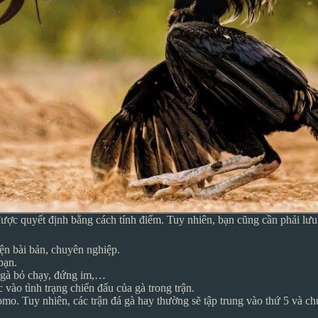
ược quyết định bằng cách tính điểm. Tuy nhiên, bạn cũng cần phải lưu
ện bài bản, chuyên nghiệp.
bạn.
, gà bỏ chạy, đứng im,…
vào tình trạng chiến đấu của gà trong trận.
omo. Tuy nhiên, các trận đá gà hay thường sẽ tập trung vào thứ 5 và ch