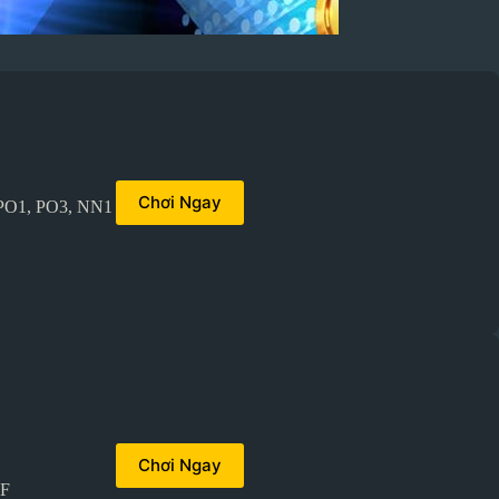
Chơi Ngay
 PO1, PO3, NN1
Chơi Ngay
CF